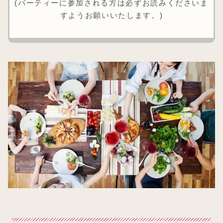
(パーティーに参加される方は必ずお読みくださいま
すようお願いいたします。)