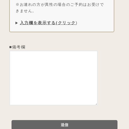
※お連れの方が異性の場合のご予約はお受けで
きません。
入力欄を表示する(クリック
)
■備考欄