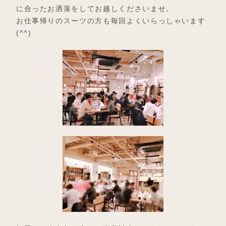
に合ったお洒落をしてお越しくださいませ。
お仕事帰りのスーツの方も毎回よくいらっしゃいます
(^^)