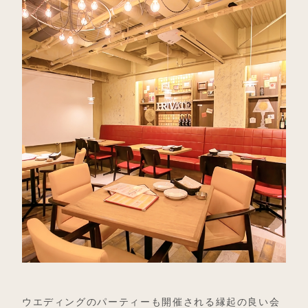
ウエディングのパーティーも開催される縁起の良い会