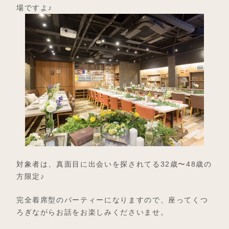
場ですよ♪
対象者は、真面目に出会いを探されてる32歳〜48歳の
方限定♪
完全着席型のパーティーになりますので、座ってくつ
ろぎながらお話をお楽しみくださいませ。