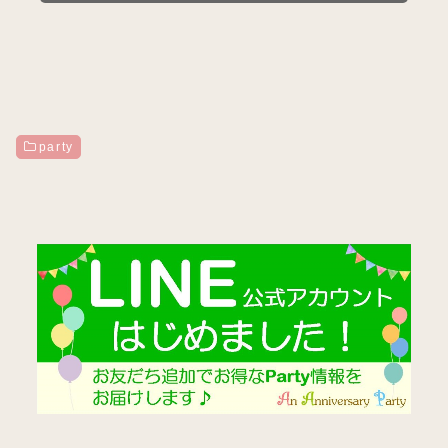
party