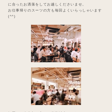
に合ったお洒落をしてお越しくださいませ。
お仕事帰りのスーツの方も毎回よくいらっしゃいます
(^^)