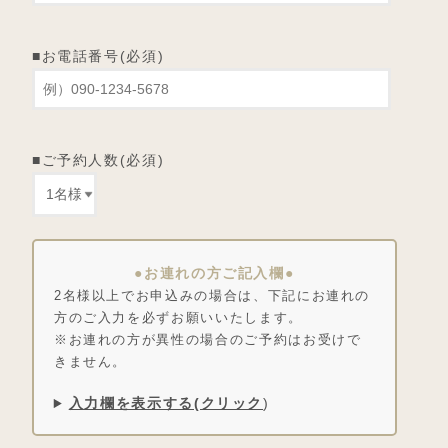
■お電話番号(必須)
■ご予約人数(必須)
●お連れの方ご記入欄●
2名様以上でお申込みの場合は、下記にお連れの
方のご入力を必ずお願いいたします。
※お連れの方が異性の場合のご予約はお受けで
きません。
入力欄を表示する(クリック
)