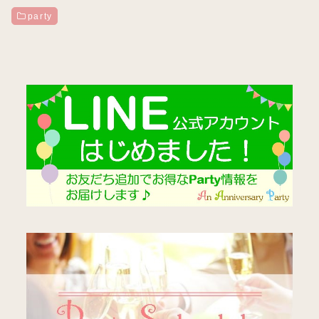
party