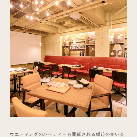
ウエディングのパーティーも開催される縁起の良い会