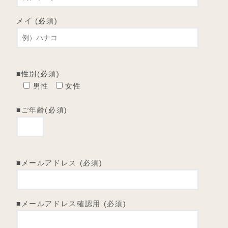
メイ (必須)
■性別(必須)
男性
女性
■ご年齢(必須)
■メールアドレス (必須)
■メールアドレス確認用 (必須)