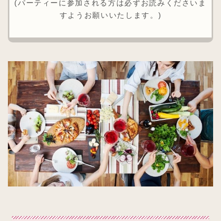
(パーティーに参加される方は必ずお読みくださいま
すようお願いいたします。)