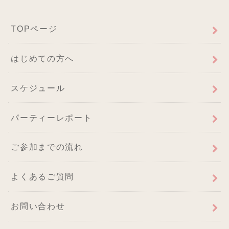
TOPページ
はじめての方へ
スケジュール
パーティーレポート
ご参加までの流れ
よくあるご質問
お問い合わせ