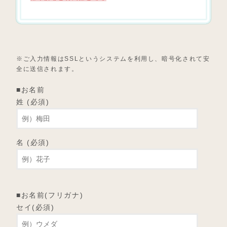
※ご入力情報はSSLというシステムを利用し、暗号化されて安
全に送信されます。
■お名前
姓 (必須)
名 (必須)
■お名前(フリガナ)
セイ(必須)