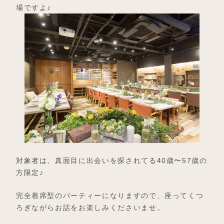
場ですよ♪
対象者は、真面目に出会いを探されてる40歳〜57歳の
方限定♪
完全着席型のパーティーになりますので、座ってくつ
ろぎながらお話をお楽しみくださいませ。