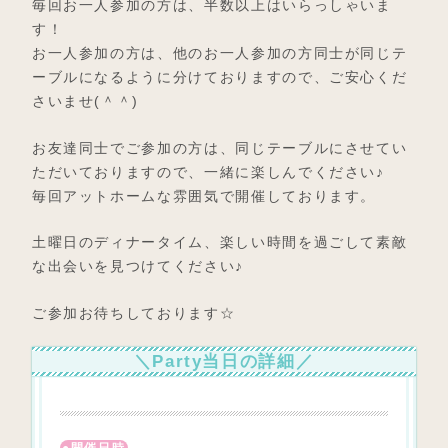
毎回お一人参加の方は、半数以上はいらっしゃいま
す！
お一人参加の方は、他のお一人参加の方同士が同じテ
ーブルになるように分けておりますので、ご安心くだ
さいませ(＾＾)
お友達同士でご参加の方は、同じテーブルにさせてい
ただいておりますので、一緒に楽しんでください♪
毎回アットホームな雰囲気で開催しております。
土曜日のディナータイム、楽しい時間を過ごして素敵
な出会いを見つけてください♪
ご参加お待ちしております☆
＼Party当日の詳細／