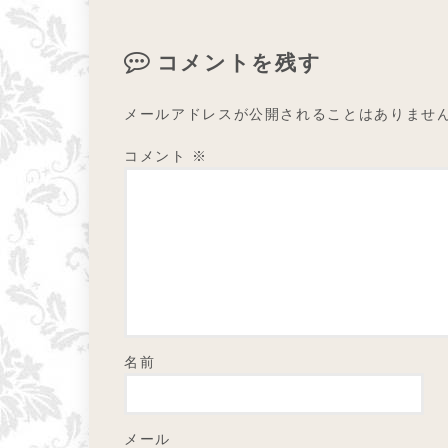
コメントを残す
メールアドレスが公開されることはありませ
コメント
※
名前
メール