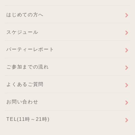
はじめての方へ
スケジュール
パーティーレポート
ご参加までの流れ
よくあるご質問
お問い合わせ
TEL(11時～21時)