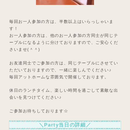
毎回お一人参加の方は、半数以上はいらっしゃいま
す！
お一人参加の方は、他のお一人参加の方同士が同じテ
ーブルになるように分けておりますので、ご安心くだ
さいませ(＾＾)
お友達同士でご参加の方は、同じテーブルにさせてい
ただいておりますので、一緒に楽しんでください♪
毎回アットホームな雰囲気で開催しております。
休日のランチタイム、楽しい時間を過ごして素敵な出
会いを見つけてください♪
ご参加お待ちしております☆
＼Party当日の詳細／