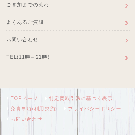
ご参加までの流れ
よくあるご質問
お問い合わせ
TEL(11時～21時)
TOPページ
特定商取引法に基づく表示
免責事項(利用規約)
プライバシーポリシー
お問い合わせ