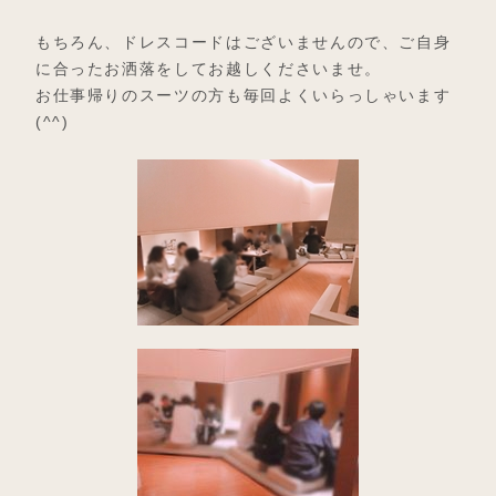
もちろん、ドレスコードはございませんので、ご自身
に合ったお洒落をしてお越しくださいませ。
お仕事帰りのスーツの方も毎回よくいらっしゃいます
(^^)