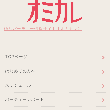
婚活パーティー情報サイト【オミカレ】
TOPページ
はじめての方へ
スケジュール
パーティーレポート