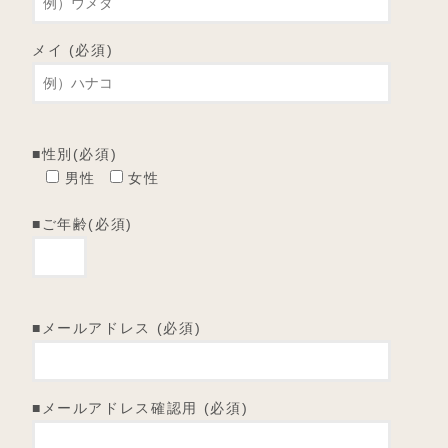
メイ (必須)
■性別(必須)
男性
女性
■ご年齢(必須)
■メールアドレス (必須)
■メールアドレス確認用 (必須)