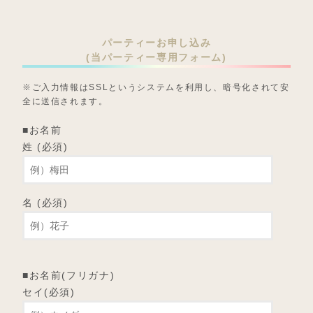
パーティーお申し込み
(当パーティー専用フォーム)
※ご入力情報はSSLというシステムを利用し、暗号化されて安
全に送信されます。
■お名前
姓 (必須)
名 (必須)
■お名前(フリガナ)
セイ(必須)