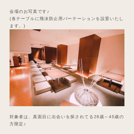
会場のお写真です♪
(各テーブルに飛沫防止用パーテーションを設置いたし
ます。)
対象者は、真面目に出会いを探されてる28歳～45歳の
方限定♪