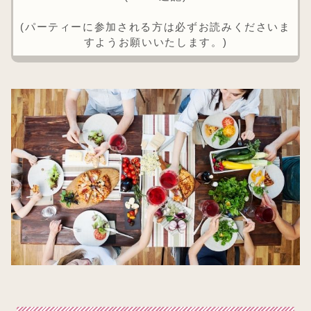
(パーティーに参加される方は必ずお読みくださいま
すようお願いいたします。)