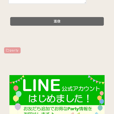
party