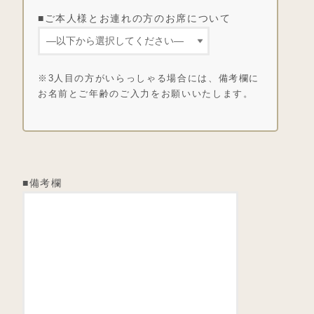
■ご本人様とお連れの方のお席について
※3人目の方がいらっしゃる場合には、備考欄に
お名前とご年齢のご入力をお願いいたします。
■備考欄