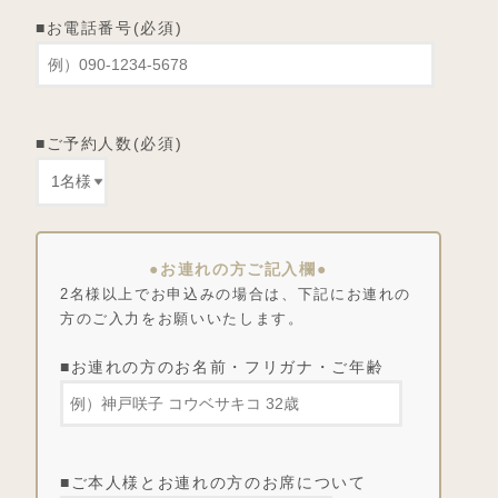
■お電話番号(必須)
■ご予約人数(必須)
●お連れの方ご記入欄●
2名様以上でお申込みの場合は、下記にお連れの
方のご入力をお願いいたします。
■お連れの方のお名前・フリガナ・ご年齢
■ご本人様とお連れの方のお席について