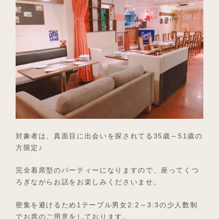
対象者は、真面目に出会いを探されてる35歳～51歳の
方限定♪
完全着席型のパーティーになりますので、座ってくつ
ろぎながらお話をお楽しみくださいませ。
密集を避けるため1テーブル男女2:2～3:3の少人数制
でお席のご用意をしております。