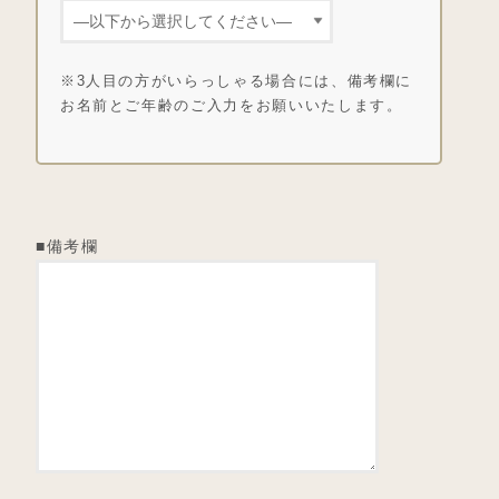
※3人目の方がいらっしゃる場合には、備考欄に
お名前とご年齢のご入力をお願いいたします。
■備考欄