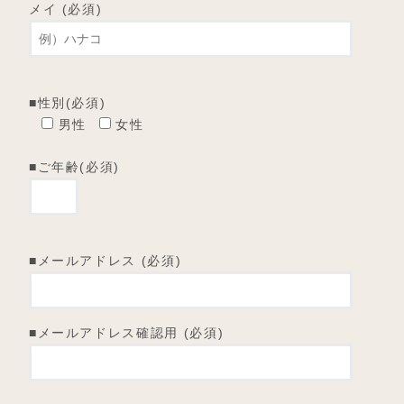
メイ (必須)
■性別(必須)
男性
女性
■ご年齢(必須)
■メールアドレス (必須)
■メールアドレス確認用 (必須)