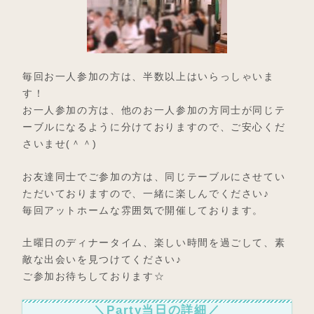
毎回お一人参加の方は、半数以上はいらっしゃいま
す！
お一人参加の方は、他のお一人参加の方同士が同じテ
ーブルになるように分けておりますので、ご安心くだ
さいませ(＾＾)
お友達同士でご参加の方は、同じテーブルにさせてい
ただいておりますので、一緒に楽しんでください♪
毎回アットホームな雰囲気で開催しております。
土曜日のディナータイム、楽しい時間を過ごして、素
敵な出会いを見つけてください♪
ご参加お待ちしております☆
＼Party当日の詳細／