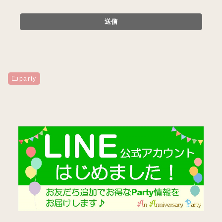
party