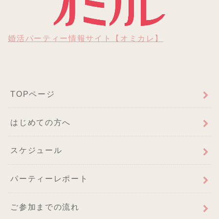
婚活パーティー情報サイト【オミカレ】
TOPページ
はじめての方へ
スケジュール
パーティーレポート
ご参加までの流れ