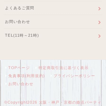
よくあるご質問
お問い合わせ
TEL(11時～21時)
TOPページ
特定商取引法に基づく表示
免責事項(利用規約)
プライバシーポリシー
お問い合わせ
©Copyright2026
大阪・神戸・京都の婚活パーティ