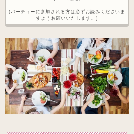
(パーティーに参加される方は必ずお読みくださいま
すようお願いいたします。)