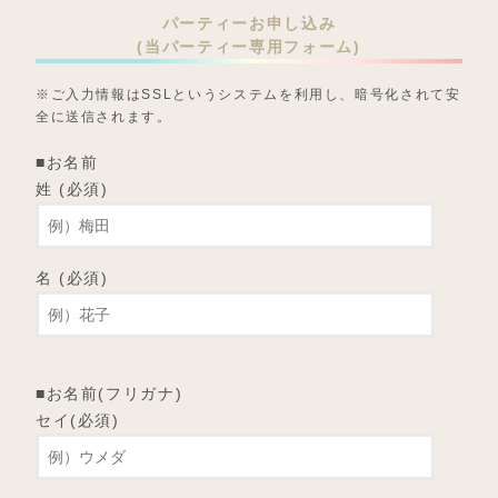
パーティーお申し込み
(当パーティー専用フォーム)
※ご入力情報はSSLというシステムを利用し、暗号化されて安
全に送信されます。
■お名前
姓 (必須)
名 (必須)
■お名前(フリガナ)
セイ(必須)