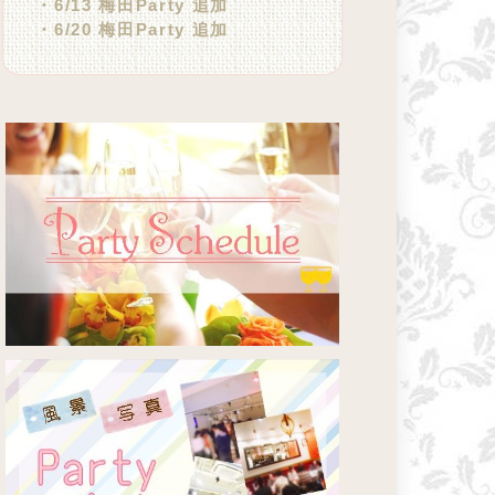
・6/13 梅田Party 追加
・6/20 梅田Party 追加