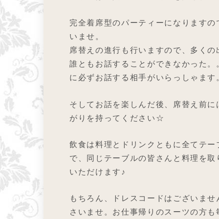
完全着席型のパーティーになりますの
いませ。
席替えの進行も行いますので、多くの
誰ともお話することができなかった。
に必ずお話する相手がいらっしゃます
そしてお話を楽しんだ後、席替え前に
がりを持ってください☆
飲食は料理とドリンクともに全てテー
で、同じテーブルの皆さんと料理を取
いただけます♪
もちろん、ドレスコードはございませ
さいませ。お仕事帰りのスーツの方も毎