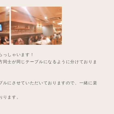
らっしゃいます！
方同士が同じテーブルになるように分けておりま
ブルにさせていただいておりますので、一緒に楽
おります。