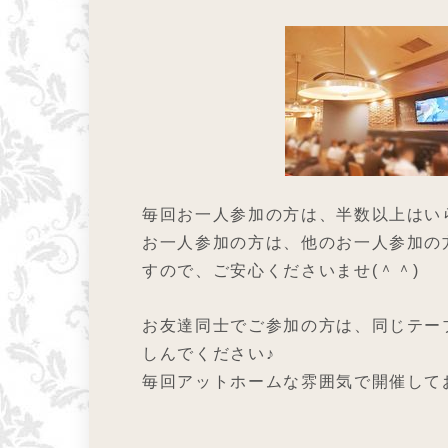
毎回お一人参加の方は、半数以上はい
お一人参加の方は、他のお一人参加の
すので、ご安心くださいませ(＾＾)
お友達同士でご参加の方は、同じテー
しんでください♪
毎回アットホームな雰囲気で開催して