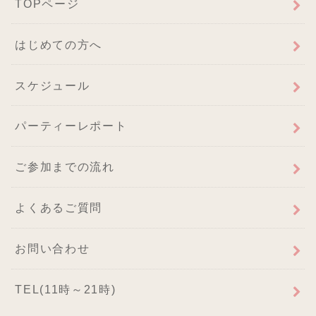
TOPページ
はじめての方へ
スケジュール
パーティーレポート
ご参加までの流れ
よくあるご質問
お問い合わせ
TEL(11時～21時)