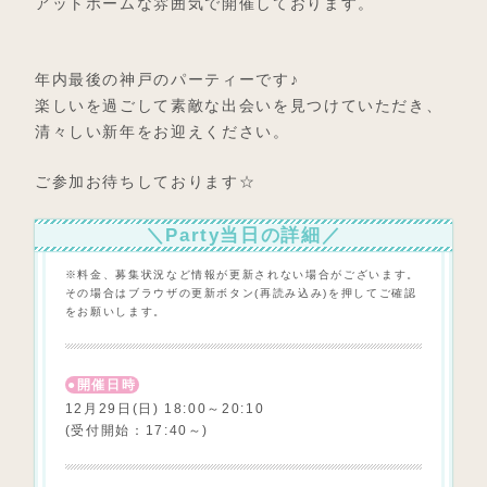
アットホームな雰囲気で開催しております。
年内最後の神戸のパーティーです♪
楽しいを過ごして素敵な出会いを見つけていただき、
清々しい新年をお迎えください。
ご参加お待ちしております☆
＼Party当日の詳細／
※料金、募集状況など情報が更新されない場合がございます。
その場合はブラウザの更新ボタン(再読み込み)を押してご確認
をお願いします。
開催日時
12月29日(日) 18:00～20:10
(受付開始：17:40～)