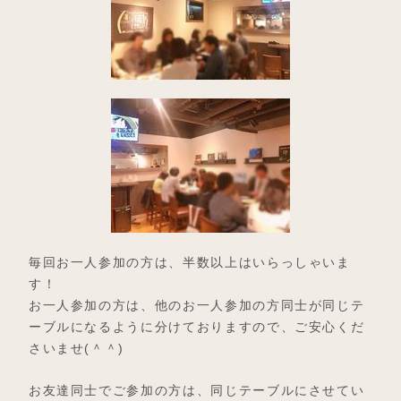
毎回お一人参加の方は、半数以上はいらっしゃいま
す！
お一人参加の方は、他のお一人参加の方同士が同じテ
ーブルになるように分けておりますので、ご安心くだ
さいませ(＾＾)
お友達同士でご参加の方は、同じテーブルにさせてい