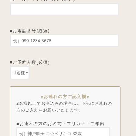
■お電話番号(必須)
■ご予約人数(必須)
●お連れの方ご記入欄●
2名様以上でお申込みの場合は、下記にお連れの
方のご入力をお願いいたします。
■お連れの方のお名前・フリガナ・ご年齢