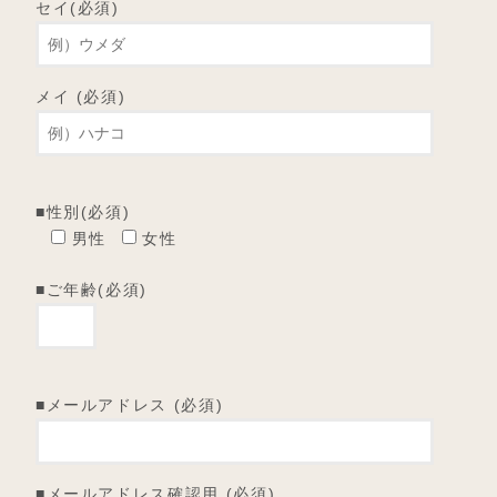
セイ(必須)
メイ (必須)
■性別(必須)
男性
女性
■ご年齢(必須)
■メールアドレス (必須)
■メールアドレス確認用 (必須)