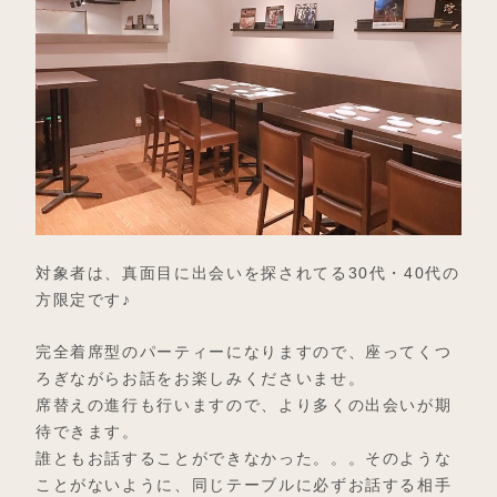
対象者は、真面目に出会いを探されてる30代・40代の
方限定です♪
完全着席型のパーティーになりますので、座ってくつ
ろぎながらお話をお楽しみくださいませ。
席替えの進行も行いますので、より多くの出会いが期
待できます。
誰ともお話することができなかった。。。そのような
ことがないように、同じテーブルに必ずお話する相手