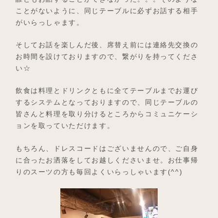
ことがないように、同じテーブルに必ずお話する相手
がいらっしゃます。
そしてお話を楽しんだ後、席替え前には連絡先交換の
お時間を設けておりますので、繋がりを持ってくださ
い☆
飲食は料理とドリンクともに全てテーブルまでお運び
するシステムとなっておりますので、同じテーブルの
皆さんと料理を取り分けるところからコミュニケーシ
ョンを取っていただけます。
もちろん、ドレスコードはございませんので、ご自身
に合ったお洒落をしてお越しくださいませ。お仕事帰
りのスーツの方も毎回よくいらっしゃいます(^^)