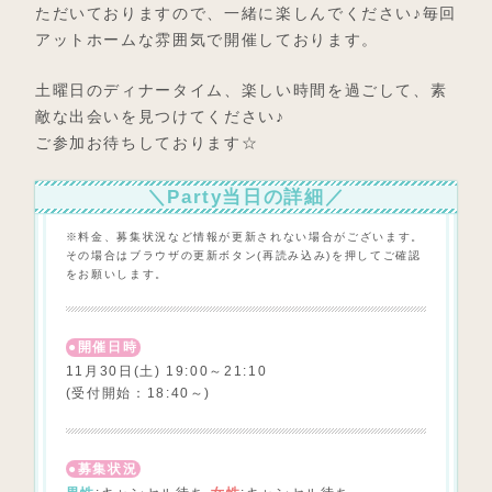
ただいておりますので、一緒に楽しんでください♪毎回
アットホームな雰囲気で開催しております。
土曜日のディナータイム、楽しい時間を過ごして、素
敵な出会いを見つけてください♪
ご参加お待ちしております☆
＼Party当日の詳細／
※料金、募集状況など情報が更新されない場合がございます。
その場合はブラウザの更新ボタン(再読み込み)を押してご確認
をお願いします。
開催日時
11月30日(土) 19:00～21:10
(受付開始：18:40～)
募集状況