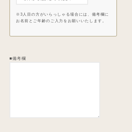
※3人目の方がいらっしゃる場合には、備考欄に
お名前とご年齢のご入力をお願いいたします。
■備考欄