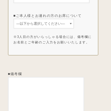
■ご本人様とお連れの方のお席について
※3人目の方がいらっしゃる場合には、備考欄に
お名前とご年齢のご入力をお願いいたします。
■備考欄