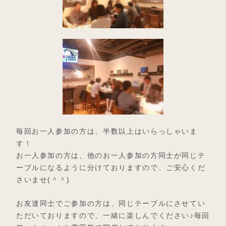
毎回お一人参加の方は、半数以上はいらっしゃいま
す！
お一人参加の方は、他のお一人参加の方同士が同じテ
ーブルになるように分けておりますので、ご安心くだ
さいませ(＾＾)
お友達同士でご参加の方は、同じテーブルにさせてい
ただいておりますので、一緒に楽しんでください♪毎回