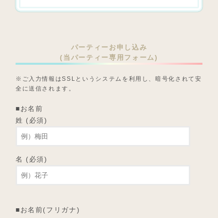
パーティーお申し込み
(当パーティー専用フォーム)
※ご入力情報はSSLというシステムを利用し、暗号化されて安
全に送信されます。
■お名前
姓 (必須)
名 (必須)
■お名前(フリガナ)