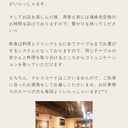
がいらっしゃます。
そしてお話を楽しんだ後、席替え前には連絡先交換の
お時間を設けておりますので、繋がりを持ってくださ
い☆
飲食は料理とドリンクともに全てテーブルまでお運び
するシステムとなっておりますので、同じテーブルの
皆さんと料理を取り分けるところからコミュニケーシ
ョンを取っていただけます。
もちろん、ドレスコードはございませんので、ご自身
に合ったお洒落をしてお越しくださいませ。お仕事帰
りのスーツの方も毎回よくいらっしゃいます(^^)