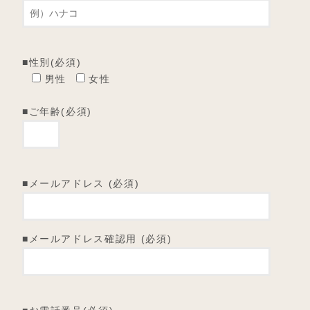
■性別(必須)
男性
女性
■ご年齢(必須)
■メールアドレス (必須)
■メールアドレス確認用 (必須)