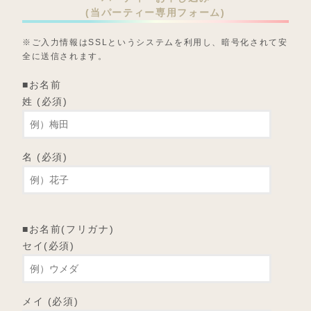
(当パーティー専用フォーム)
※ご入力情報はSSLというシステムを利用し、暗号化されて安
全に送信されます。
■お名前
姓 (必須)
名 (必須)
■お名前(フリガナ)
セイ(必須)
メイ (必須)