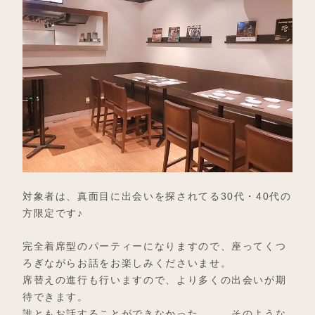
対象者は、真面目に出会いを探されてる30代・40代の
方限定です♪
完全着席型のパーティーになりますので、座ってくつ
ろぎながらお話をお楽しみくださいませ。
席替えの進行も行いますので、より多くの出会いが期
待できます。
誰ともお話することができなかった。。。そのような