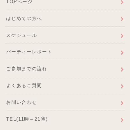
TOPページ
はじめての方へ
スケジュール
パーティーレポート
ご参加までの流れ
よくあるご質問
お問い合わせ
TEL(11時～21時)