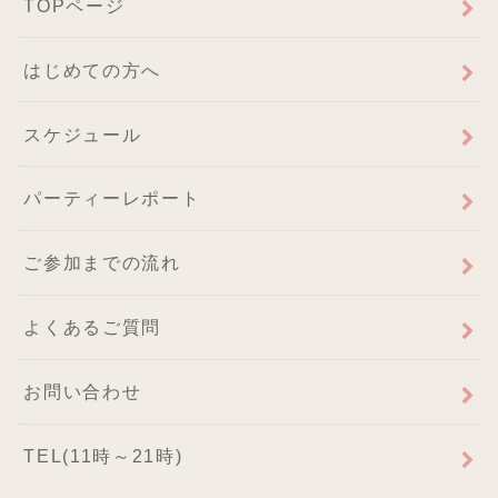
TOPページ
はじめての方へ
スケジュール
パーティーレポート
ご参加までの流れ
よくあるご質問
お問い合わせ
TEL(11時～21時)