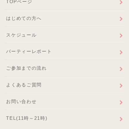
TOPページ
はじめての方へ
スケジュール
パーティーレポート
ご参加までの流れ
よくあるご質問
お問い合わせ
TEL(11時～21時)