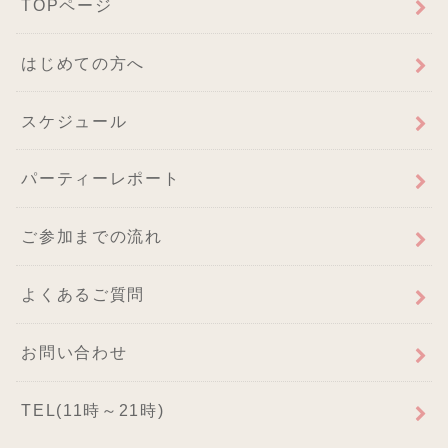
TOPページ
はじめての方へ
スケジュール
パーティーレポート
ご参加までの流れ
よくあるご質問
お問い合わせ
TEL(11時～21時)